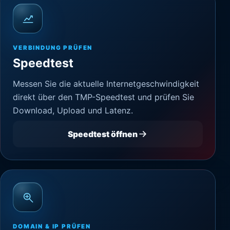
VERBINDUNG PRÜFEN
Speedtest
Messen Sie die aktuelle Internetgeschwindigkeit
direkt über den TMP-Speedtest und prüfen Sie
Download, Upload und Latenz.
Speedtest öffnen
DOMAIN & IP PRÜFEN