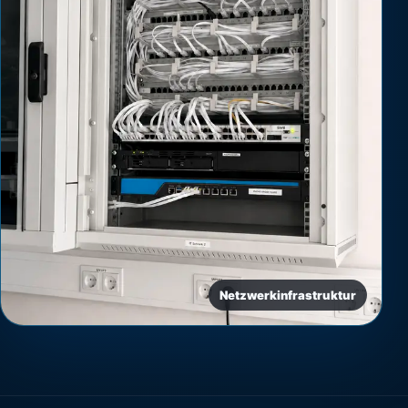
Netzwerkinfrastruktur