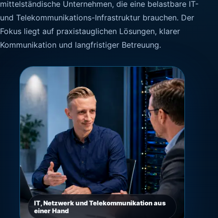
mittelständische Unternehmen, die eine belastbare IT-
und Telekommunikations-Infrastruktur brauchen. Der
Fokus liegt auf praxistauglichen Lösungen, klarer
Kommunikation und langfristiger Betreuung.
IT, Netzwerk und Telekommunikation aus
einer Hand