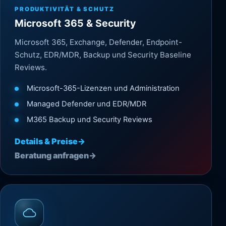
PRODUKTIVITÄT & SCHUTZ
Microsoft 365 & Security
Microsoft 365, Exchange, Defender, Endpoint-
Schutz, EDR/MDR, Backup und Security Baseline
Reviews.
Microsoft-365-Lizenzen und Administration
Managed Defender und EDR/MDR
M365 Backup und Security Reviews
Details & Preise
→
Beratung anfragen
→