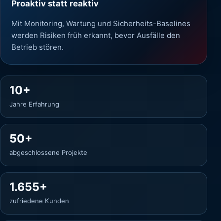
Proaktiv statt reaktiv
Mit Monitoring, Wartung und Sicherheits-Baselines
werden Risiken früh erkannt, bevor Ausfälle den
Betrieb stören.
10+
Jahre Erfahrung
50+
abgeschlossene Projekte
1.655+
zufriedene Kunden