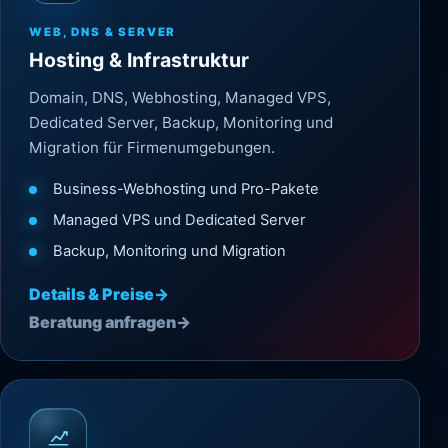
WEB, DNS & SERVER
Hosting & Infrastruktur
Domain, DNS, Webhosting, Managed VPS,
Dedicated Server, Backup, Monitoring und
Migration für Firmenumgebungen.
Business-Webhosting und Pro-Pakete
Managed VPS und Dedicated Server
Backup, Monitoring und Migration
Details & Preise
→
Beratung anfragen
→