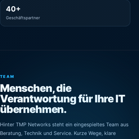
40+
Geschäftspartner
TEAM
Menschen, die
Verantwortung für Ihre IT
übernehmen.
Hinter TMP Networks steht ein eingespieltes Team aus
Beratung, Technik und Service. Kurze Wege, klare