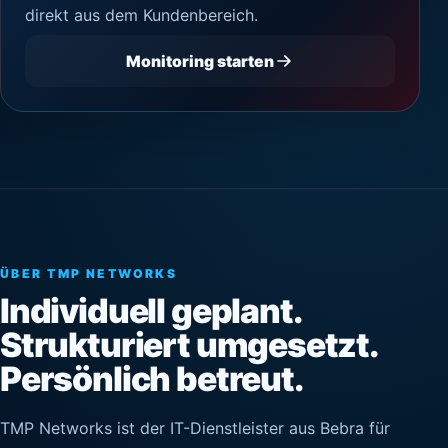
direkt aus dem Kundenbereich.
Monitoring starten
ÜBER TMP NETWORKS
Individuell geplant.
Strukturiert umgesetzt.
Persönlich betreut.
TMP Networks ist der IT-Dienstleister aus Bebra für