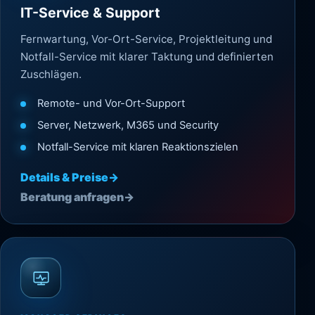
IT-Service & Support
Fernwartung, Vor-Ort-Service, Projektleitung und
Notfall-Service mit klarer Taktung und definierten
Zuschlägen.
Remote- und Vor-Ort-Support
Server, Netzwerk, M365 und Security
Notfall-Service mit klaren Reaktionszielen
Details & Preise
→
Beratung anfragen
→