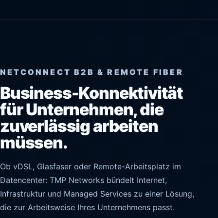
NETCONNECT B2B & REMOTE FIBER
Business-Konnektivität
für Unternehmen, die
zuverlässig arbeiten
müssen.
Ob vDSL, Glasfaser oder Remote-Arbeitsplatz im
Datencenter: TMP Networks bündelt Internet,
Infrastruktur und Managed Services zu einer Lösung,
die zur Arbeitsweise Ihres Unternehmens passt.