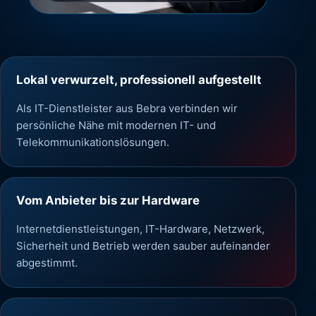
Lokal verwurzelt, professionell aufgestellt
Als IT-Dienstleister aus Bebra verbinden wir
persönliche Nähe mit modernen IT- und
Telekommunikationslösungen.
Vom Anbieter bis zur Hardware
Internetdienstleistungen, IT-Hardware, Netzwerk,
Sicherheit und Betrieb werden sauber aufeinander
abgestimmt.