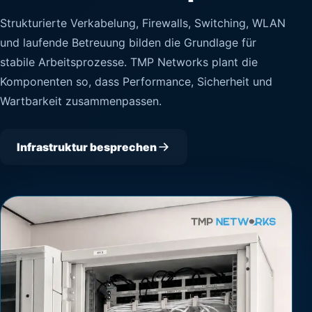
Strukturierte Verkabelung, Firewalls, Switching, WLAN
und laufende Betreuung bilden die Grundlage für
stabile Arbeitsprozesse. TMP Networks plant die
Komponenten so, dass Performance, Sicherheit und
Wartbarkeit zusammenpassen.
Infrastruktur besprechen