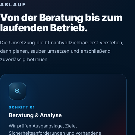
ABLAUF
Von der Beratung bis zum
laufenden Betrieb.
Die Umsetzung bleibt nachvollziehbar: erst verstehen,
dann planen, sauber umsetzen und anschließend
zuverlässig betreuen.
SCHRITT
01
Beratung & Analyse
Wir prüfen Ausgangslage, Ziele,
Sicherheitsanforderungen und vorhandene