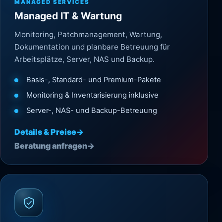
MANAGED SERVICES
Managed IT & Wartung
Monitoring, Patchmanagement, Wartung,
Dokumentation und planbare Betreuung für
Arbeitsplätze, Server, NAS und Backup.
Basis-, Standard- und Premium-Pakete
Monitoring & Inventarisierung inklusive
Server-, NAS- und Backup-Betreuung
Details & Preise
→
Beratung anfragen
→