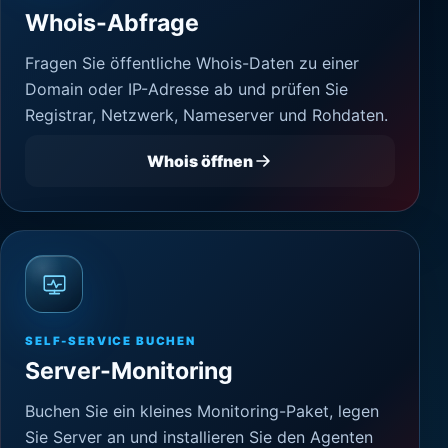
Whois-Abfrage
Fragen Sie öffentliche Whois-Daten zu einer
Domain oder IP-Adresse ab und prüfen Sie
Registrar, Netzwerk, Nameserver und Rohdaten.
Whois öffnen
SELF-SERVICE BUCHEN
Server-Monitoring
Buchen Sie ein kleines Monitoring-Paket, legen
Sie Server an und installieren Sie den Agenten