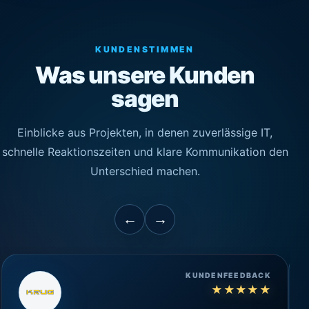
KUNDENSTIMMEN
Was unsere Kunden
sagen
Einblicke aus Projekten, in denen zuverlässige IT,
schnelle Reaktionszeiten und klare Kommunikation den
Unterschied machen.
←
→
KUNDENFEEDBACK
★
★
★
★
★