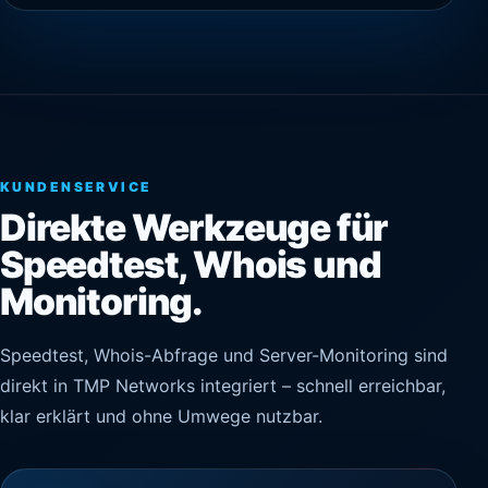
KUNDENSERVICE
Direkte Werkzeuge für
Speedtest, Whois und
Monitoring.
Speedtest, Whois-Abfrage und Server-Monitoring sind
direkt in TMP Networks integriert – schnell erreichbar,
klar erklärt und ohne Umwege nutzbar.