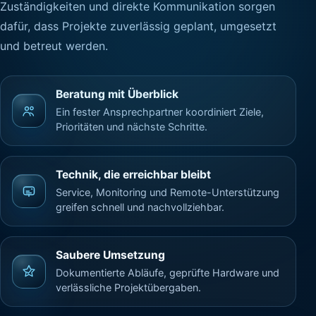
Zuständigkeiten und direkte Kommunikation sorgen
dafür, dass Projekte zuverlässig geplant, umgesetzt
und betreut werden.
Beratung mit Überblick
Ein fester Ansprechpartner koordiniert Ziele,
Prioritäten und nächste Schritte.
Technik, die erreichbar bleibt
Service, Monitoring und Remote-Unterstützung
greifen schnell und nachvollziehbar.
Saubere Umsetzung
Dokumentierte Abläufe, geprüfte Hardware und
verlässliche Projektübergaben.