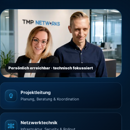
Persönlich erreichbar · technisch fokussiert
Projektleitung
Planung, Beratung & Koordination
Netzwerktechnik
Infrastruktur, Security & Rollout