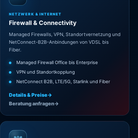
NETZWERK & INTERNET
Firewall & Connectivity
Managed Firewalls, VPN, Standortvernetzung und
NetConnect-B2B-Anbindungen von VDSL bis
Fiber.
Managed Firewall Office bis Enterprise
VPN und Standortkopplung
NetConnect B2B, LTE/5G, Starlink und Fiber
Details & Preise
→
Beratung anfragen
→