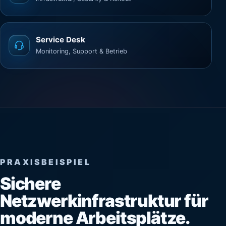
Service Desk
Monitoring, Support & Betrieb
PRAXISBEISPIEL
Sichere
Netzwerkinfrastruktur für
moderne Arbeitsplätze.