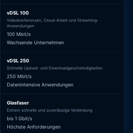
vDSL 100
Videokonferenzen, Cloud-Arbeit und Streaming-
Anwendungen
100 Mbit/s
Wachsende Unternehmen
vDSL 250
Schnelle Upload- und Downloadgeschwindigkeiten
250 Mbit/s
Datenintensive Anwendungen
Glasfaser
Extrem schnelle und zuverlässige Verbindung
bis 1 Gbit/s
Höchste Anforderungen