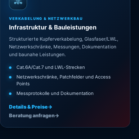
VERKABELUNG & NETZWERKBAU
Infrastruktur & Bauleistungen
Strukturierte Kupferverkabelung, Glasfaser/LWL,
Netzwerkschränke, Messungen, Dokumentation
und baunahe Leistungen.
Cat.6A/Cat.7 und LWL-Strecken
Netzwerkschränke, Patchfelder und Access
Points
Messprotokolle und Dokumentation
Details & Preise
→
Beratung anfragen
→