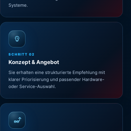
Systeme.
SCHRITT
02
Konzept & Angebot
Sie erhalten eine strukturierte Empfehlung mit
klarer Priorisierung und passender Hardware-
oder Service-Auswahl.