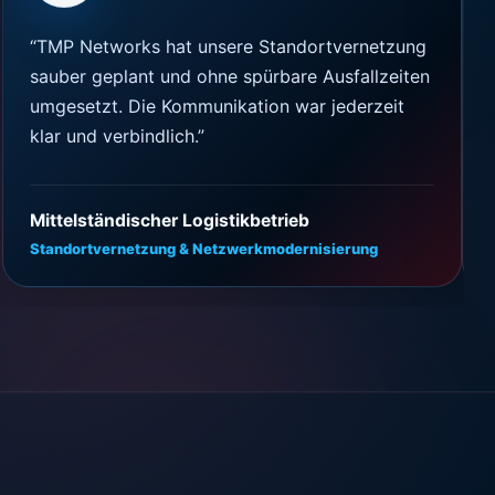
“
TMP Networks hat unsere Standortvernetzung
sauber geplant und ohne spürbare Ausfallzeiten
umgesetzt. Die Kommunikation war jederzeit
klar und verbindlich.
”
Mittelständischer Logistikbetrieb
Standortvernetzung & Netzwerkmodernisierung