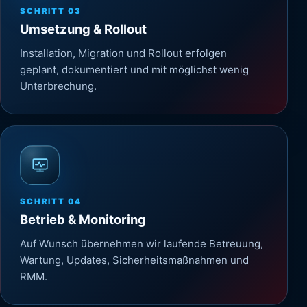
SCHRITT
03
Umsetzung & Rollout
Installation, Migration und Rollout erfolgen
geplant, dokumentiert und mit möglichst wenig
Unterbrechung.
SCHRITT
04
Betrieb & Monitoring
Auf Wunsch übernehmen wir laufende Betreuung,
Wartung, Updates, Sicherheitsmaßnahmen und
RMM.